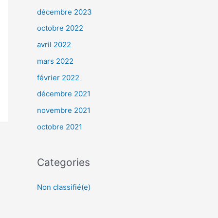
décembre 2023
octobre 2022
avril 2022
mars 2022
février 2022
décembre 2021
novembre 2021
octobre 2021
Categories
Non classifié(e)