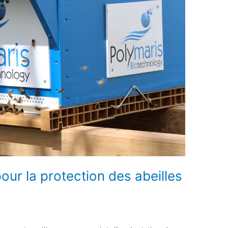
ur la protection des abeilles