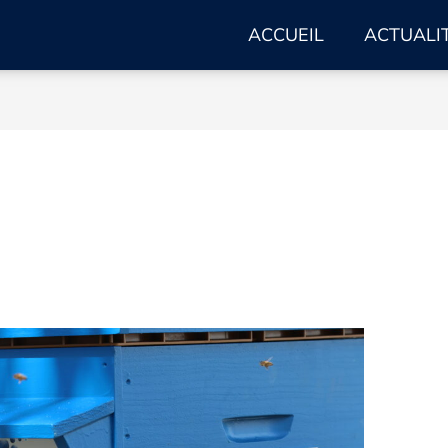
ACCUEIL
ACTUALI